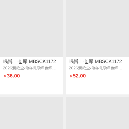
眠博士仓库 MBSCK1172
眠博士仓库 MBSCK1172
2026新款全棉纯棉厚织色织提花单床单-雾屿花影床单-雾屿花影-蓝
2026新款全棉纯棉厚织色织提花单床单-雾屿花影床单-雾屿花影-灰
36.00
52.00
￥
￥