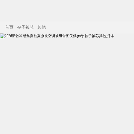
首页
被子被芯
其他