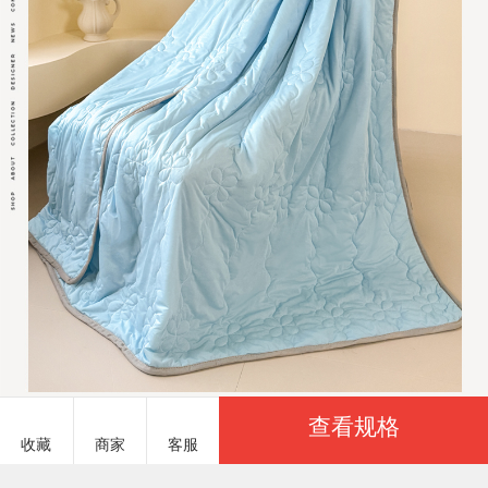
查看规格
收藏
商家
客服