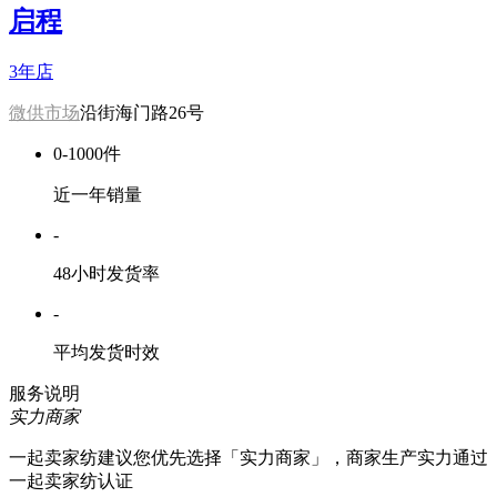
启程
3年店
微供市场
沿街海门路26号
0-1000件
近一年销量
-
48小时发货率
-
平均发货时效
服务说明
实力商家
一起卖家纺建议您优先选择「实力商家」，商家生产实力通过
一起卖家纺认证