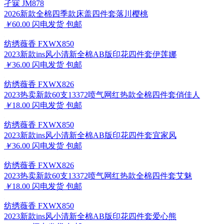
孑寐 JM878
2026新款全棉四季款床盖四件套落川樱桃
￥
60.00
闪电发货
包邮
纺绣薇香 FXWX850
2023新款ins风小清新全棉AB版印花四件套伊莲娜
￥
36.00
闪电发货
包邮
纺绣薇香 FXWX826
2023热卖新款60支13372喷气网红热款全棉四件套俏佳人
￥
18.00
闪电发货
包邮
纺绣薇香 FXWX850
2023新款ins风小清新全棉AB版印花四件套宜家风
￥
36.00
闪电发货
包邮
纺绣薇香 FXWX826
2023热卖新款60支13372喷气网红热款全棉四件套艾魅
￥
18.00
闪电发货
包邮
纺绣薇香 FXWX850
2023新款ins风小清新全棉AB版印花四件套爱心熊