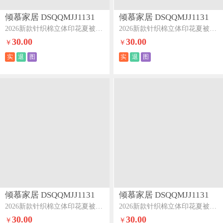
倾慕家居 DSQQMJJ1131
倾慕家居 DSQQMJJ1131
2026新款针织棉立体印花夏被XB立体小恐龙
2026新款针织棉立体印花夏被XB立体动物园
30.00
30.00
￥
￥
实
退
图
实
退
图
倾慕家居 DSQQMJJ1131
倾慕家居 DSQQMJJ1131
2026新款针织棉立体印花夏被XB立体小熊猫
2026新款针织棉立体印花夏被XB立体爱心熊
30.00
30.00
￥
￥