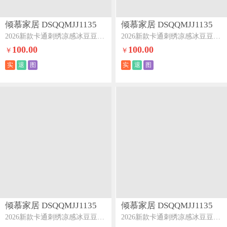
倾慕家居 DSQQMJJ1135
倾慕家居 DSQQMJJ1135
2026新款卡通刺绣凉感冰豆豆凉席系列--床笠款床笠款西西小狗
2026新款卡通刺绣凉感冰豆豆凉席系列--床笠款床笠款企鹅兄弟
100.00
100.00
￥
￥
实
退
图
实
退
图
倾慕家居 DSQQMJJ1135
倾慕家居 DSQQMJJ1135
2026新款卡通刺绣凉感冰豆豆凉席系列--床笠款床笠款黑白小猫
2026新款卡通刺绣凉感冰豆豆凉席系列--床笠款床笠款三只小马