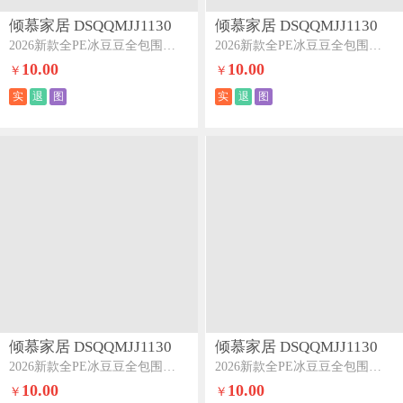
倾慕家居 DSQQMJJ1130
倾慕家居 DSQQMJJ1130
2026新款全PE冰豆豆全包围床笠款凉席菱形泡蓝
2026新款全PE冰豆豆全包围床笠款凉席箭纹米白
10.00
10.00
￥
￥
实
退
图
实
退
图
倾慕家居 DSQQMJJ1130
倾慕家居 DSQQMJJ1130
2026新款全PE冰豆豆全包围床笠款凉席箭纹蓝
2026新款全PE冰豆豆全包围床笠款凉席菱形泡粉
10.00
10.00
￥
￥