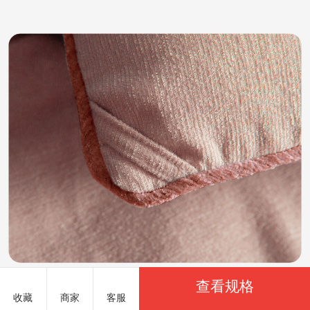
查看规格
收藏
商家
客服