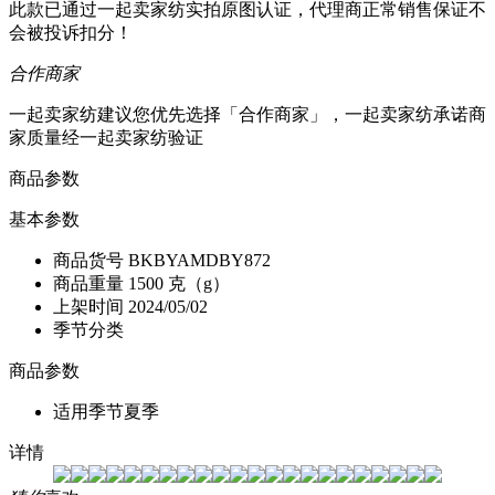
此款已通过一起卖家纺实拍原图认证，代理商正常销售保证不
会被投诉扣分！
合作商家
一起卖家纺建议您优先选择「合作商家」，一起卖家纺承诺商
家质量经一起卖家纺验证
商品参数
基本参数
商品货号
BKBYAMDBY872
商品重量
1500 克（g）
上架时间
2024/05/02
季节分类
商品参数
适用季节
夏季
详情