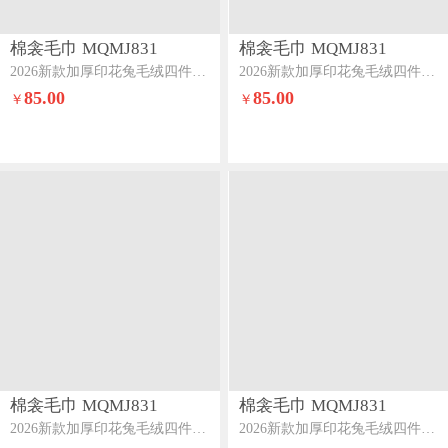
棉衾毛巾 MQMJ831
棉衾毛巾 MQMJ831
2026新款加厚印花兔毛绒四件套美拉德牛奶绒床裙四件套一枝独秀
2026新款加厚印花兔毛绒四件套美拉德牛奶绒床裙四件套繁花
85.00
85.00
￥
￥
棉衾毛巾 MQMJ831
棉衾毛巾 MQMJ831
2026新款加厚印花兔毛绒四件套美拉德牛奶绒床裙四件套典雅
2026新款加厚印花兔毛绒四件套美拉德牛奶绒床裙四件套花开富贵