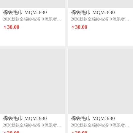
棉衾毛巾 MQMJ830
棉衾毛巾 MQMJ830
2026新款全棉纱布浴巾流浪者系列流苏款羊驼
2026新款全棉纱布浴巾流浪者系列流苏款曼陀罗
30.00
30.00
￥
￥
棉衾毛巾 MQMJ830
棉衾毛巾 MQMJ830
2026新款全棉纱布浴巾流浪者系列流苏款起司小狗
2026新款全棉纱布浴巾流浪者系列流苏款此青绿