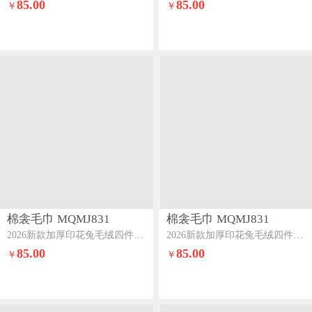
85.00
85.00
￥
￥
棉衾毛巾 MQMJ831
棉衾毛巾 MQMJ831
2026新款加厚印花兔毛绒四件套美拉德牛奶绒床裙四件套秋叶
2026新款加厚印花兔毛绒四件套美拉德牛奶绒床裙四件套豹纹
85.00
85.00
￥
￥