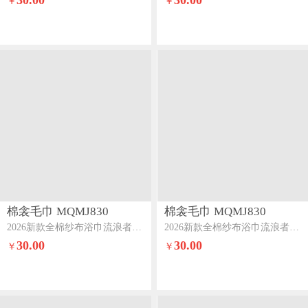
30.00
30.00
￥
￥
棉衾毛巾 MQMJ830
棉衾毛巾 MQMJ830
2026新款全棉纱布浴巾流浪者系列流苏款花海
2026新款全棉纱布浴巾流浪者系列流苏款卡利亚
30.00
30.00
￥
￥