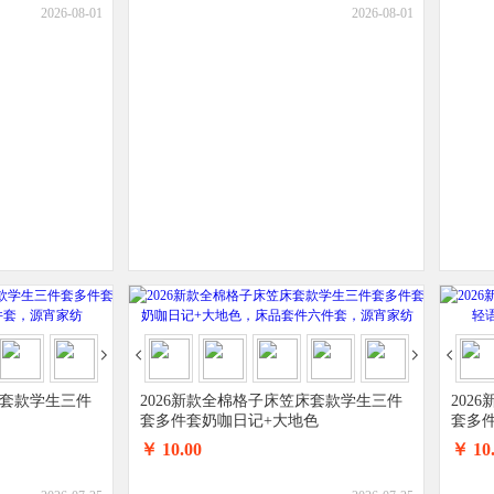
2026-08-01
2026-08-01




床套款学生三件
2026新款全棉格子床笠床套款学生三件
202
套多件套奶咖日记+大地色
套多
￥ 10.00
￥ 10