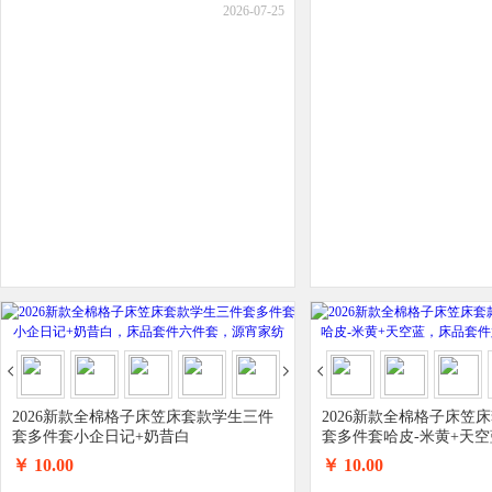
2026-07-25



2026新款全棉格子床笠床套款学生三件
2026新款全棉格子床笠
套多件套小企日记+奶昔白
套多件套哈皮-米黄+天空
￥ 10.00
￥ 10.00