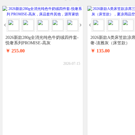


80g全消光纯色牛奶绒四件套-
2026新款A类床笠款凉席三件套-雅奢雅
MISE-高灰
奢-淡雅灰（床笠款）
￥ 135.00
2026-07-15
2026-05-14