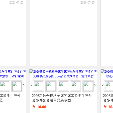
2026-07-25
2026-07-25




床套款学生三件
2026新款全棉格子床笠床套款学生三件
202
蓝
套多件套套组单品展示图
套多
￥ 10.00
￥ 10