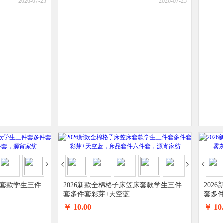
2026-07-25
2026-07-25




床套款学生三件
2026新款全棉格子床笠床套款学生三件
202
套多件套彩芽+天空蓝
套多
￥ 10.00
￥ 10