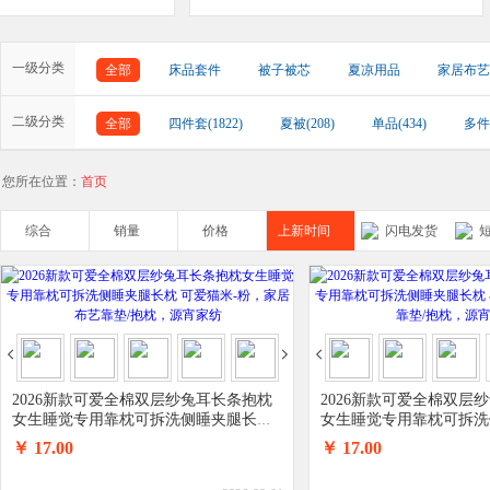
一级分类
全部
床品套件
被子被芯
夏凉用品
家居布艺
二级分类
全部
四件套(1822)
夏被(208)
单品(434)
多件套
您所在位置：
首页
综合
销量
价格
上新时间
闪电发货



2026新款可爱全棉双层纱兔耳长条抱枕
2026新款可爱全棉双层
女生睡觉专用靠枕可拆洗侧睡夹腿长枕
女生睡觉专用靠枕可拆洗
可爱猫米-粉
小比-蓝
￥ 17.00
￥ 17.00