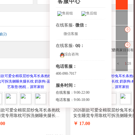
客服中心
售前组
售后组
微信：
在线客服-
0
微信客服
(2)
0
QQ：
在线客服-
源宵家纺
商家目前有
综合咨询
<
1
/
28
电话客服：
400-090-7017
服务时间：
在线客服：9:00-22:00


电话客服：9:00-18:00
6新款可爱全棉双层纱兔耳长条抱枕
2026新款可爱全棉双层纱兔耳长
睡觉专用靠枕可拆洗侧睡夹腿长枕
女生睡觉专用靠枕可拆洗侧睡夹
-蓝
奶肤狗-粉
.00
￥ 17.00