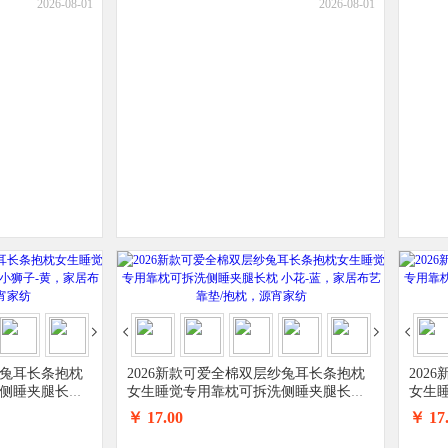
2026-08-01
2026-08-01




纱兔耳长条抱枕
2026新款可爱全棉双层纱兔耳长条抱枕
202
侧睡夹腿长枕
女生睡觉专用靠枕可拆洗侧睡夹腿长枕
女生
小花-蓝
小花-
￥ 17.00
￥ 17