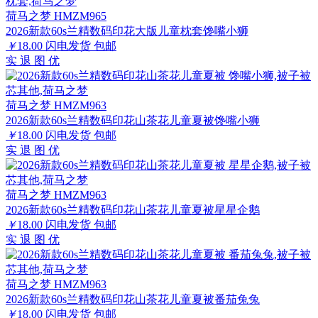
荷马之梦 HMZM965
2026新款60s兰精数码印花大版儿童枕套馋嘴小狮
￥
18.00
闪电发货
包邮
实
退
图
优
荷马之梦 HMZM963
2026新款60s兰精数码印花山茶花儿童夏被馋嘴小狮
￥
18.00
闪电发货
包邮
实
退
图
优
荷马之梦 HMZM963
2026新款60s兰精数码印花山茶花儿童夏被星星企鹅
￥
18.00
闪电发货
包邮
实
退
图
优
荷马之梦 HMZM963
2026新款60s兰精数码印花山茶花儿童夏被番茄兔兔
￥
18.00
闪电发货
包邮