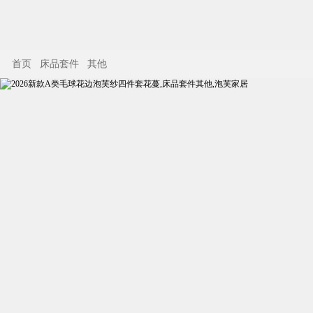
首页
床品套件
其他