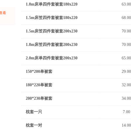
1.8m床单四件套被套180x220
63.00
上查看
1.5m床笠四件套被套180x220
68.00
：
1.5m床笠四件套被套200x230
70.00
1.8m床笠四件套被套200x230
70.00
2.0m床单四件套被套200x230
65.00
150*200单被套
29.00
180*220单被套
32.00
200*230单被套
34.00
枕套一只
7.00
枕套一对
14.00