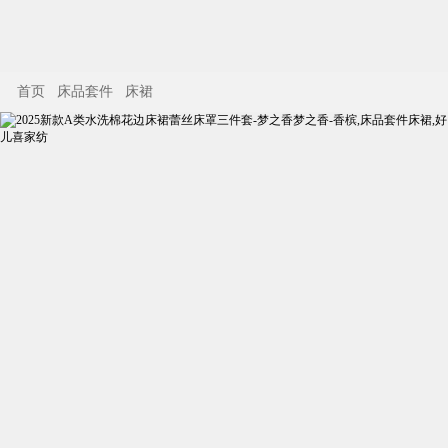
首页
床品套件
床裙