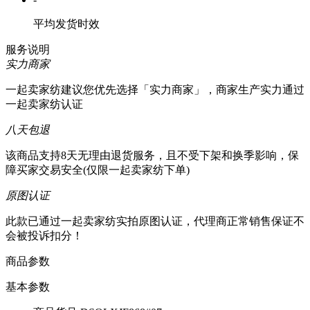
平均发货时效
服务说明
实力商家
一起卖家纺建议您优先选择「实力商家」，商家生产实力通过
一起卖家纺认证
八天包退
该商品支持8天无理由退货服务，且不受下架和换季影响，保
障买家交易安全(仅限一起卖家纺下单)
原图认证
此款已通过一起卖家纺实拍原图认证，代理商正常销售保证不
会被投诉扣分！
商品参数
基本参数