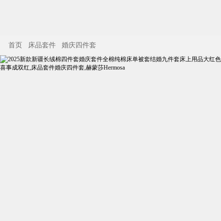
首页
床品套件
婚庆四件套