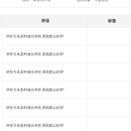
面料：
莱赛尔纤维
适用对象：
儿童枕用
评语
标签
评价方未及时做出评价,系统默认好评!
评价方未及时做出评价,系统默认好评!
评价方未及时做出评价,系统默认好评!
评价方未及时做出评价,系统默认好评!
评价方未及时做出评价,系统默认好评!
评价方未及时做出评价,系统默认好评!