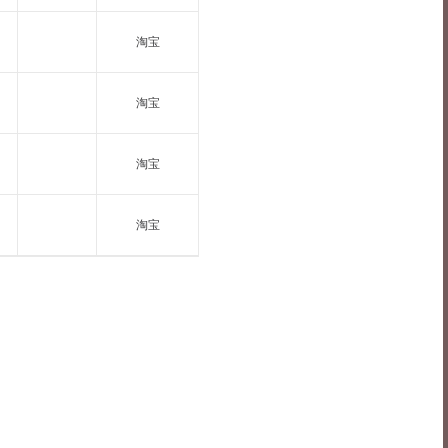
淘宝
淘宝
淘宝
淘宝