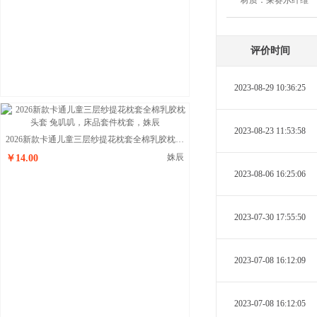
材质：
莱赛尔纤维
评价时间
2023-08-29 10:36:25
2023-08-23 11:53:58
2026新款卡通儿童三层纱提花枕套全棉乳胶枕头套 兔叽叽
姝辰
￥14.00
2023-08-06 16:25:06
2023-07-30 17:55:50
2023-07-08 16:12:09
2023-07-08 16:12:05