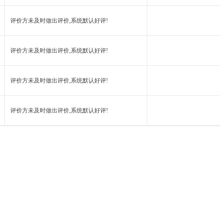
评价方未及时做出评价,系统默认好评!
评价方未及时做出评价,系统默认好评!
评价方未及时做出评价,系统默认好评!
评价方未及时做出评价,系统默认好评!