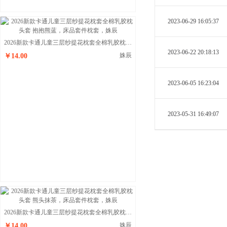
2023-06-29 16:05:37
2026新款卡通儿童三层纱提花枕套全棉乳胶枕头套 抱抱熊蓝
2023-06-22 20:18:13
姝辰
￥14.00
2023-06-05 16:23:04
2023-05-31 16:49:07
2026新款卡通儿童三层纱提花枕套全棉乳胶枕头套 熊头抹茶
姝辰
￥14.00