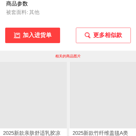
商品参数
被套面料:
其他
加入进货单
更多相似款
相关的商品图片
2025新款亲肤舒适乳胶凉
2025新款竹纤维盖毯A类