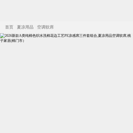
首页
夏凉用品
空调软席