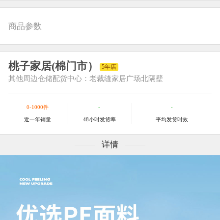
商品参数
桃子家居(棉门市）
5年店
其他
周边仓储配货中心：老裁缝家居广场北隔壁
0-1000件
-
-
近一年销量
48小时发货率
平均发货时效
详情