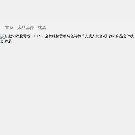
首页
床品套件
枕套