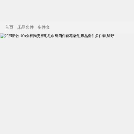
首页
床品套件
多件套