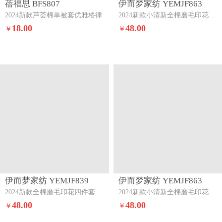
蓓福思 BFS807
伊而梦家纺 YEMJF863
2024新款芦荟棉单被套优雅格律
2024新款小清新全棉磨毛印花四件套系列单品被套芳华
18.00
48.00
￥
￥
伊而梦家纺 YEMJF839
伊而梦家纺 YEMJF863
2024新款全棉磨毛印花四件套系列单品被套梦动之城-灰
2024新款小清新全棉磨毛印花四件套系列单品被套悠果
48.00
48.00
￥
￥