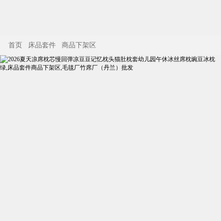
首页
床品套件
商品下架区