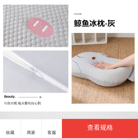
查看规格
收藏
商家
客服