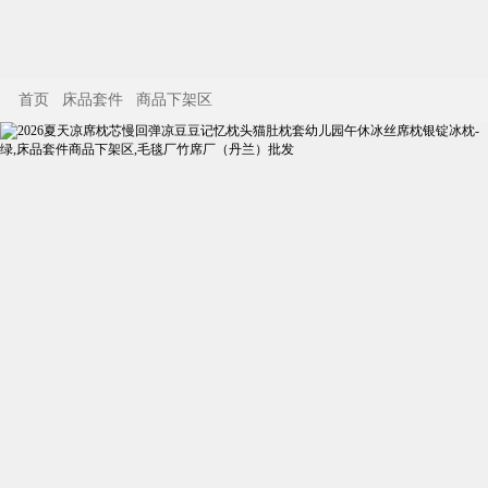
首页
床品套件
商品下架区