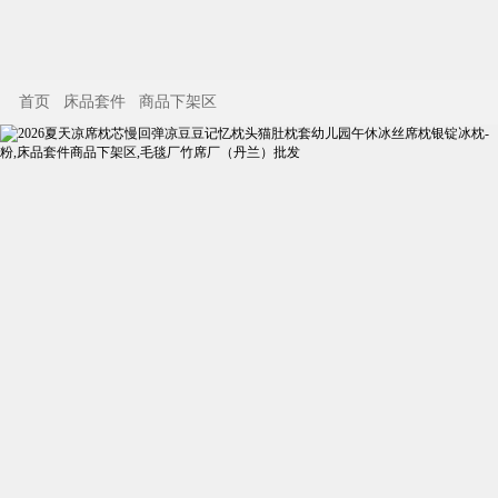
首页
床品套件
商品下架区