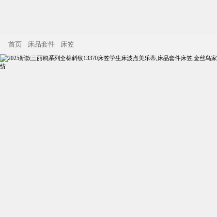
首页
床品套件
床笠