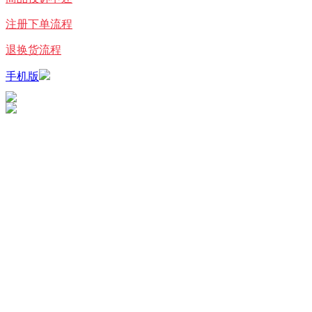
注册下单流程
退换货流程
手机版