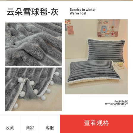
查看规格
收藏
商家
客服