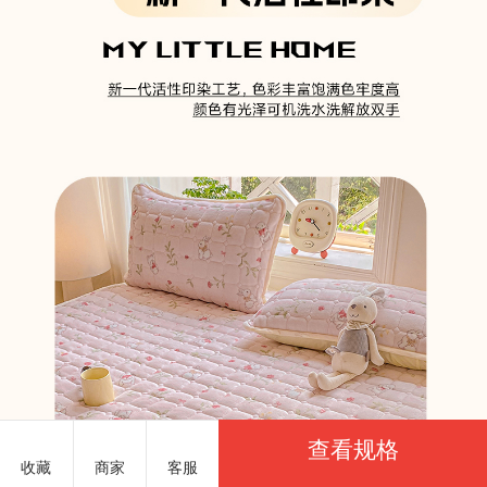
查看规格
收藏
商家
客服