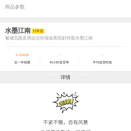
商品参数
水墨江南
11年店
被城北路及周边
沿街瑞金医院斜对面水墨江南
0-1000件
-
-
近一年销量
48小时发货率
平均发货时效
详情