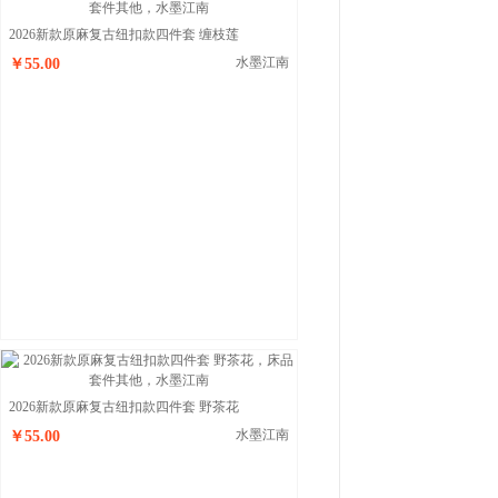
2026新款原麻复古纽扣款四件套 缠枝莲
水墨江南
￥55.00
2026新款原麻复古纽扣款四件套 野茶花
水墨江南
￥55.00