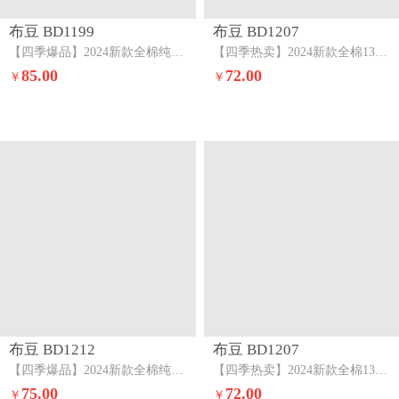
布豆 BD1199
布豆 BD1207
【四季爆品】2024新款全棉纯棉双拼纯色系良品三四件套浅夏紫+芍药粉
【四季热卖】2024新款全棉13070纯棉印花三件套四件套套件律动
85.00
72.00
￥
￥
布豆 BD1212
布豆 BD1207
【四季爆品】2024新款全棉纯棉双拼纯色系良品三四件套奶白+青草绿
【四季热卖】2024新款全棉13070纯棉印花三件套四件套套件浪漫森林
75.00
72.00
￥
￥