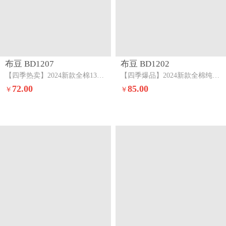
布豆 BD1207
布豆 BD1202
【四季热卖】2024新款全棉13070纯棉印花三件套四件套套件花小兔
【四季爆品】2024新款全棉纯棉双拼纯色系良品三四件套肉肉粉+小雏菊
72.00
85.00
￥
￥