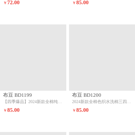
72.00
85.00
￥
￥
布豆 BD1199
布豆 BD1200
【四季爆品】2024新款全棉纯棉双拼纯色系良品三四件套奶白+豆绿
2024新款全棉色织水洗棉三四件套豆蔻粉
85.00
85.00
￥
￥