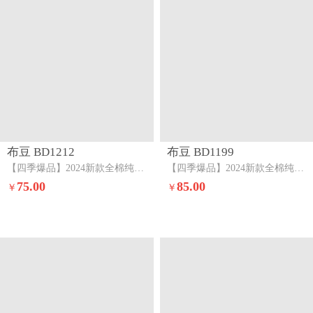
布豆 BD1212
布豆 BD1199
【四季爆品】2024新款全棉纯棉双拼纯色系良品三四件套石灰+梧桐灰
【四季爆品】2024新款全棉纯棉双拼纯色系良品三四件套石灰+梧桐灰
75.00
85.00
￥
￥