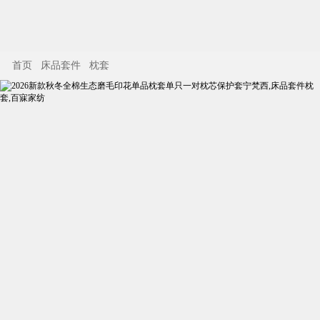
首页
床品套件
枕套