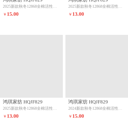
2025新款秋冬12868全棉活性印花单枕套熊宝贝-灰
2025新款秋冬12868全棉活性印花单枕套漫森-粉
15.00
13.00
￥
￥
鸿琪家纺 HQJF829
鸿琪家纺 HQJF829
2025新款秋冬12868全棉活性印花单枕套洛维思
2024新款秋冬12868全棉活性印花单枕套旅途
13.00
15.00
￥
￥