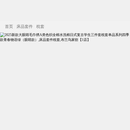
首页
床品套件
枕套