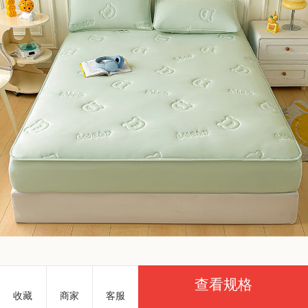
查看规格
收藏
商家
客服