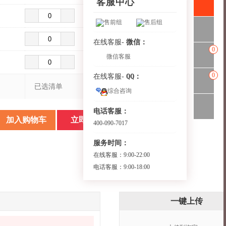
客服中心
售前组
售后组
微信：
在线客服-
0
微信客服
0
QQ：
在线客服-
已选清单
综合咨询
电话客服：
加入购物车
立即购买
400-090-7017
服务时间：
在线客服：9:00-22:00
电话客服：9:00-18:00
一键上传