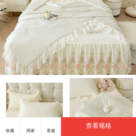
查看规格
收藏
商家
客服