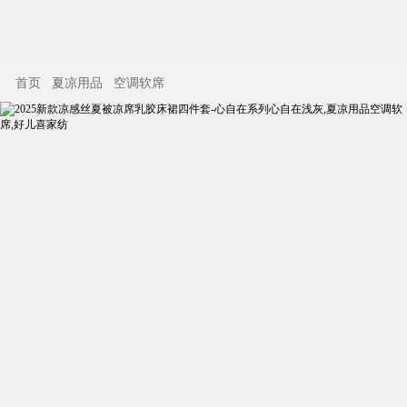
首页
夏凉用品
空调软席