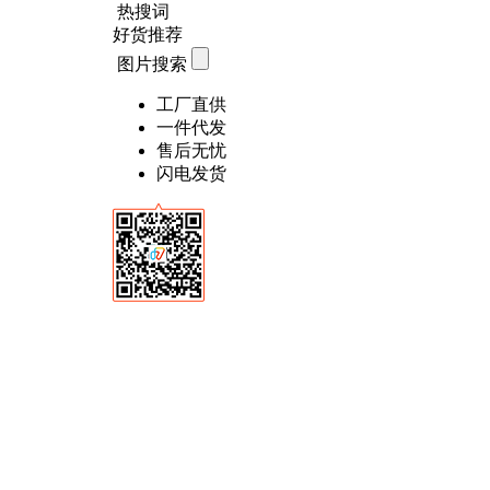
热搜词
好货推荐
图片搜索
工厂直供
一件代发
售后无忧
闪电发货