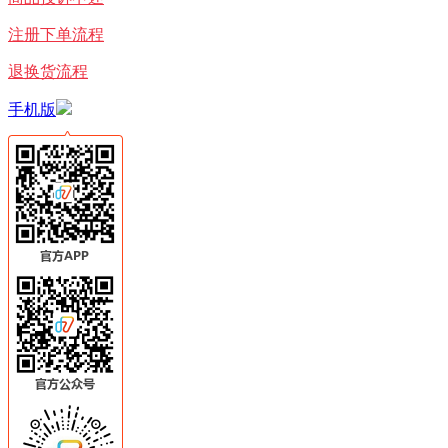
注册下单流程
退换货流程
手机版