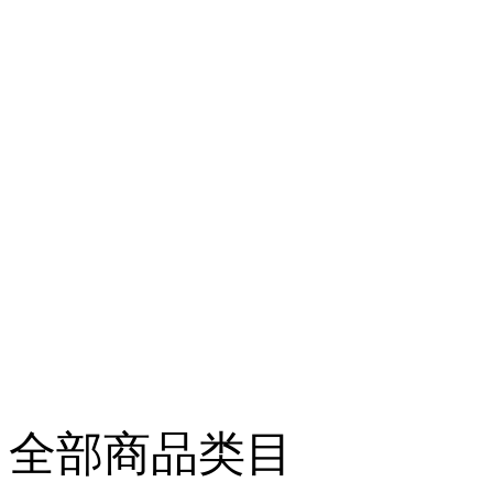
全部商品类目