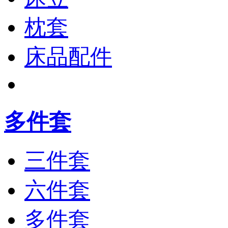
枕套
床品配件
多件套
三件套
六件套
多件套