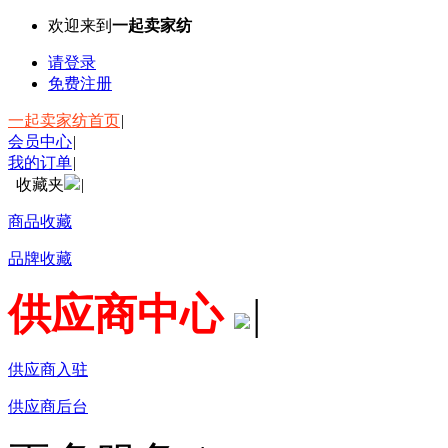
欢迎来到
一起卖家纺
请登录
免费注册
一起卖家纺首页
|
会员中心
|
我的订单
|
收藏夹
|
商品收藏
品牌收藏
供应商中心
|
供应商入驻
供应商后台