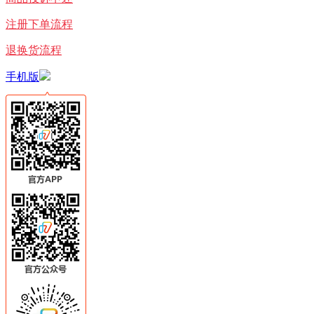
注册下单流程
退换货流程
手机版