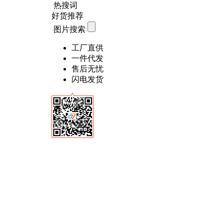
热搜词
好货推荐
图片搜索
工厂直供
一件代发
售后无忧
闪电发货