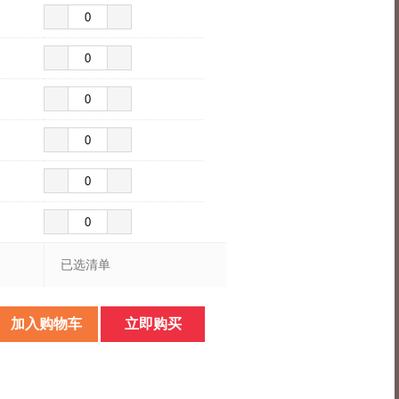
已选清单
加入购物车
立即购买