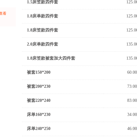
1.5床笠款四件套
125.0
上查看
1.8床单款四件套
125.0
：
1.8床笠款四件套
125.0
2.0床单款四件套
135.0
1.8床笠款被套加大四件套
135.0
被套150*200
60.00
被套200*230
73.00
被套220*240
83.00
床单160*230
34.00
床单240*250
46.00