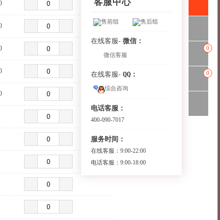
客服中心
0
售前组
售后组
0
微信：
在线客服-
0
0
微信客服
0
0
QQ：
在线客服-
综合咨询
0
电话客服：
400-090-7017
服务时间：
在线客服：9:00-22:00
电话客服：9:00-18:00