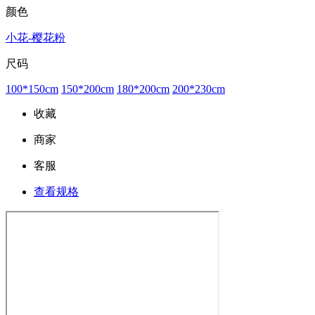
颜色
小花-樱花粉
尺码
100*150cm
150*200cm
180*200cm
200*230cm
收藏
商家
客服
查看规格