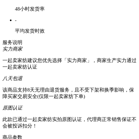
48小时发货率
-
平均发货时效
服务说明
实力商家
一起卖家纺建议您优先选择「实力商家」，商家生产实力通过
一起卖家纺认证
八天包退
该商品支持8天无理由退货服务，且不受下架和换季影响，保
障买家交易安全(仅限一起卖家纺下单)
原图认证
此款已通过一起卖家纺实拍原图认证，代理商正常销售保证不
会被投诉扣分！
商品参数