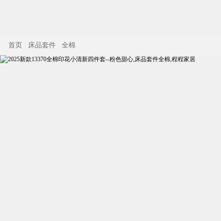
首页
床品套件
全棉