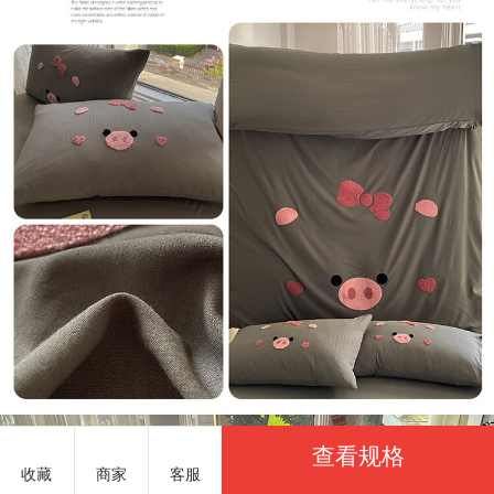
查看规格
收藏
商家
客服