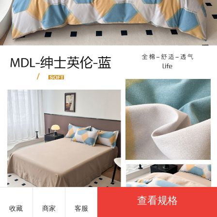
查看规格
收藏
商家
客服