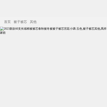
首页
被子被芯
其他