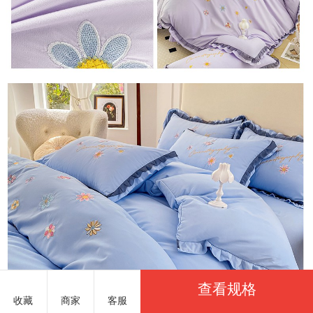
查看规格
收藏
商家
客服